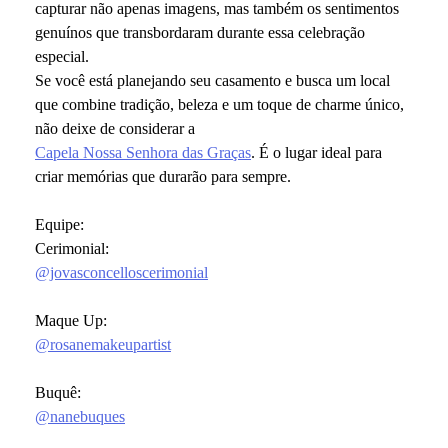
capturar não apenas imagens, mas também os sentimentos
genuínos que transbordaram durante essa celebração
especial.
Se você está planejando seu casamento e busca um local
que combine tradição, beleza e um toque de charme único,
não deixe de considerar a
Capela Nossa Senhora das Graças
. É o lugar ideal para
criar memórias que durarão para sempre.
Equipe:
Cerimonial:
@jovasconcelloscerimonial
Maque Up:
@rosanemakeupartist
Buquê:
@nanebuques