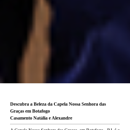
Descubra a Beleza da Capela Nossa Senhora das
Graças em Botafogo
Casamento Natália e Alexandre