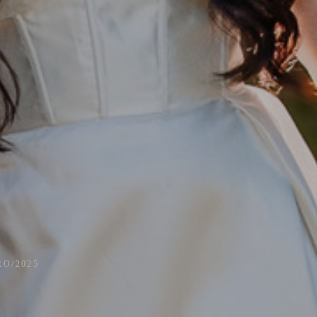
RO/2025