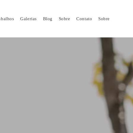
abalhos
Galerias
Blog
Sobre
Contato
Sobre