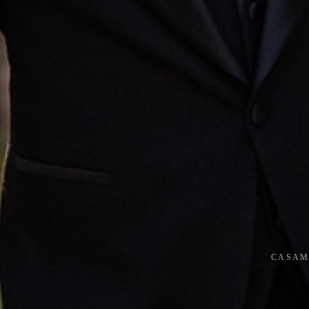
CASAM