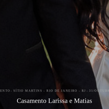
ENTO
SÍTIO MARTINS - RIO DE JANEIRO - RJ
31/OUTUB
Casamento Larissa e Matias