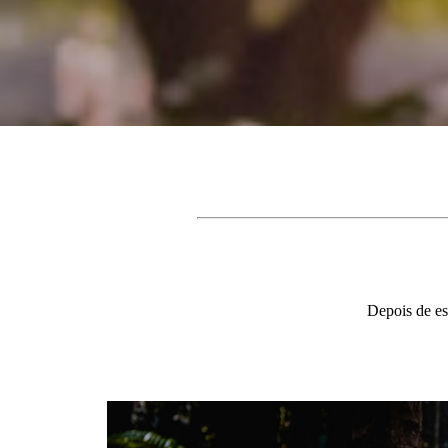
Depois de es