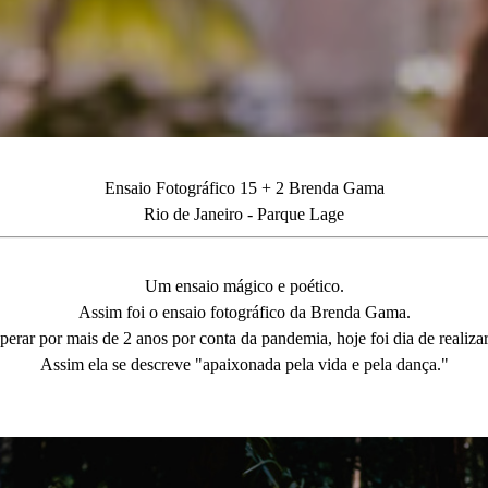
Ensaio Fotográfico 15 + 2 Brenda Gama
Rio de Janeiro - Parque Lage
Um ensaio mágico e poético.
Assim foi o ensaio fotográfico da Brenda Gama.
perar por mais de 2 anos por conta da pandemia, hoje foi dia de realiza
Assim ela se descreve "apaixonada pela vida e pela dança."