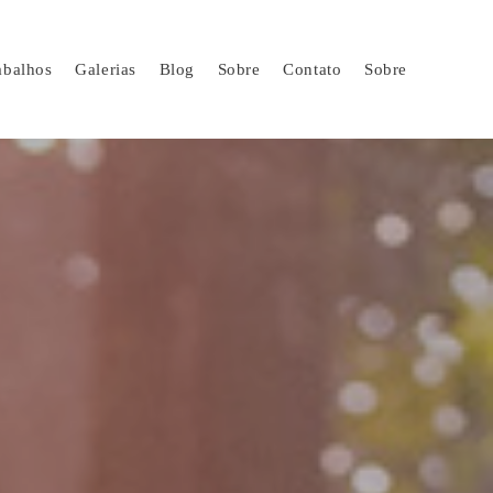
abalhos
Galerias
Blog
Sobre
Contato
Sobre