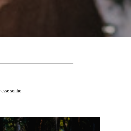
r esse sonho.