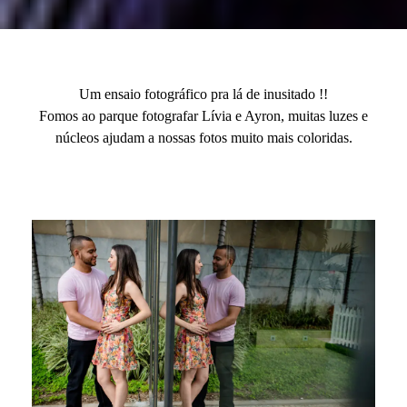
Um ensaio fotográfico pra lá de inusitado !!
Fomos ao parque fotografar Lívia e Ayron, muitas luzes e
núcleos ajudam a nossas fotos muito mais coloridas.