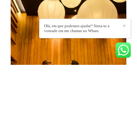
Olá, em que podemos ajudar? Sinta-se a
✕
vontade em me chamar no Whats.