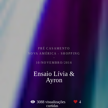
PRÉ CASAMENTO
NOVA AMÉRICA - SHOPPING
10/NOVEMBRO/2016
Ensaio Lívia &
Ayron
3088
visualizações
4
curtidas