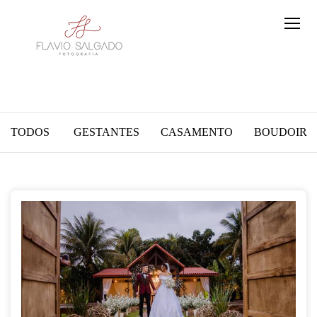
TODOS
GESTANTES
CASAMENTO
BOUDOIR