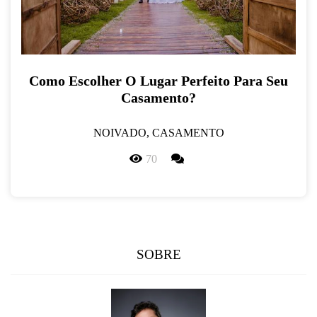
Como Escolher O Lugar Perfeito Para Seu
Casamento?
NOIVADO, CASAMENTO
70
SOBRE