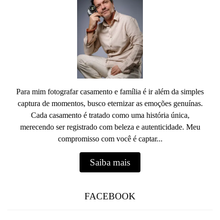
Para mim fotografar casamento e família é ir além da simples
captura de momentos, busco eternizar as emoções genuínas.
Cada casamento é tratado como uma história única,
merecendo ser registrado com beleza e autenticidade. Meu
compromisso com você é captar...
Saiba mais
FACEBOOK