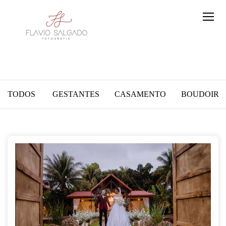
TODOS
GESTANTES
CASAMENTO
BOUDOIR