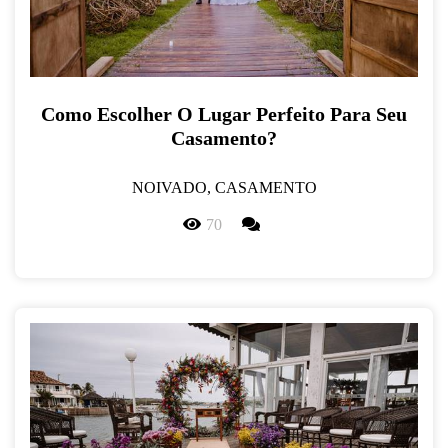
Como Escolher O Lugar Perfeito Para Seu
Casamento?
NOIVADO, CASAMENTO
70