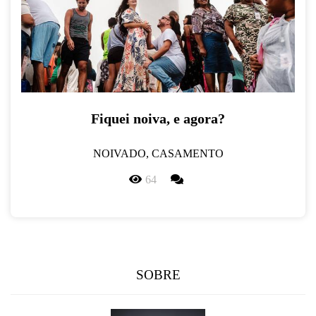
Fiquei noiva, e agora?
NOIVADO, CASAMENTO
64
SOBRE