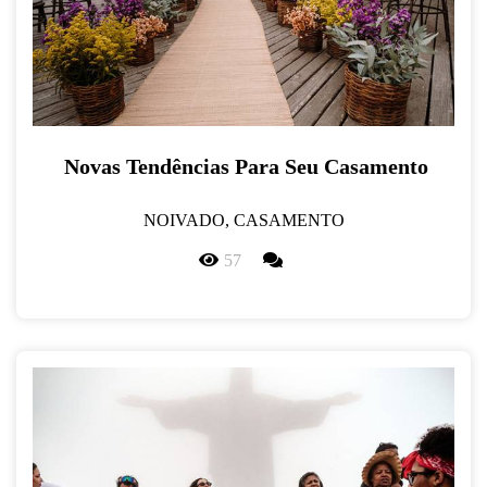
Novas Tendências Para Seu Casamento
NOIVADO, CASAMENTO
57