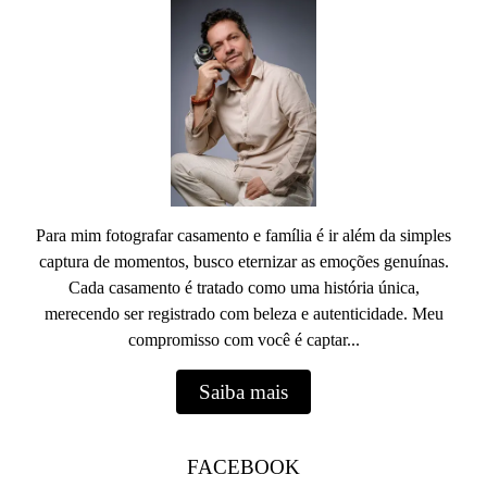
Para mim fotografar casamento e família é ir além da simples
captura de momentos, busco eternizar as emoções genuínas.
Cada casamento é tratado como uma história única,
merecendo ser registrado com beleza e autenticidade. Meu
compromisso com você é captar...
Saiba mais
FACEBOOK