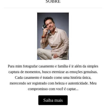
SOBRE
Para mim fotografar casamento e família é ir além da simples
captura de momentos, busco eternizar as emoções genuínas.
Cada casamento é tratado como uma história única,
merecendo ser registrado com beleza e autenticidade. Meu
compromisso com você é captar...
Saiba mais