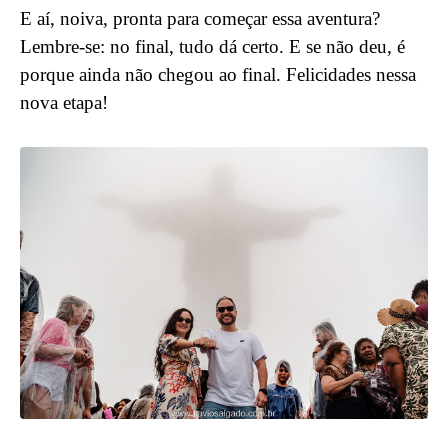
E aí, noiva, pronta para começar essa aventura?
Lembre-se: no final, tudo dá certo. E se não deu, é
porque ainda não chegou ao final. Felicidades nessa
nova etapa!