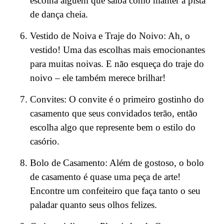
escolha alguém que saiba como manter a pista
de dança cheia.
Vestido de Noiva e Traje do Noivo: Ah, o
vestido! Uma das escolhas mais emocionantes
para muitas noivas. E não esqueça do traje do
noivo – ele também merece brilhar!
Convites: O convite é o primeiro gostinho do
casamento que seus convidados terão, então
escolha algo que represente bem o estilo do
casório.
Bolo de Casamento: Além de gostoso, o bolo
de casamento é quase uma peça de arte!
Encontre um confeiteiro que faça tanto o seu
paladar quanto seus olhos felizes.