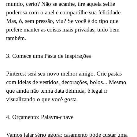
mundo, certo? Não se acanhe, tire aquela selfie
poderosa com o anel e compartilhe sua felicidade.
Mas, ó, sem pressão, viu? Se você é do tipo que
prefere manter as coisas mais privadas, tudo bem
também.
3. Comece uma Pasta de Inspirações
Pinterest será seu novo melhor amigo. Crie pastas
com ideias de vestidos, decorações, bolos... Mesmo
que ainda não tenha data definida, é legal ir
visualizando o que você gosta.
4. Orçamento: Palavra-chave
Vamos falar sério agora: casamento pode custar uma