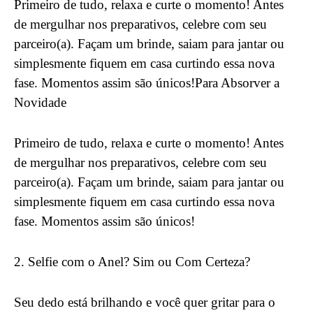
Primeiro de tudo, relaxa e curte o momento! Antes
de mergulhar nos preparativos, celebre com seu
parceiro(a). Façam um brinde, saiam para jantar ou
simplesmente fiquem em casa curtindo essa nova
fase. Momentos assim são únicos!Para Absorver a
Novidade
Primeiro de tudo, relaxa e curte o momento! Antes
de mergulhar nos preparativos, celebre com seu
parceiro(a). Façam um brinde, saiam para jantar ou
simplesmente fiquem em casa curtindo essa nova
fase. Momentos assim são únicos!
2. Selfie com o Anel? Sim ou Com Certeza?
Seu dedo está brilhando e você quer gritar para o