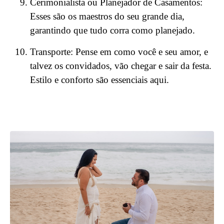
Cerimonialista ou Planejador de Casamentos:
Esses são os maestros do seu grande dia,
garantindo que tudo corra como planejado.
Transporte: Pense em como você e seu amor, e
talvez os convidados, vão chegar e sair da festa.
Estilo e conforto são essenciais aqui.