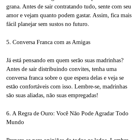
grana. Antes de sair contratando tudo, sente com seu
amor e vejam quanto podem gastar. Assim, fica mais
fácil planejar sem sustos no futuro.
5. Conversa Franca com as Amigas
Já está pensando em quem serão suas madrinhas?
Antes de sair distribuindo convites, tenha uma
conversa franca sobre o que espera delas e veja se
estão confortáveis com isso. Lembre-se, madrinhas
são suas aliadas, não suas empregadas!
6. A Regra de Ouro: Você Não Pode Agradar Todo
Mundo