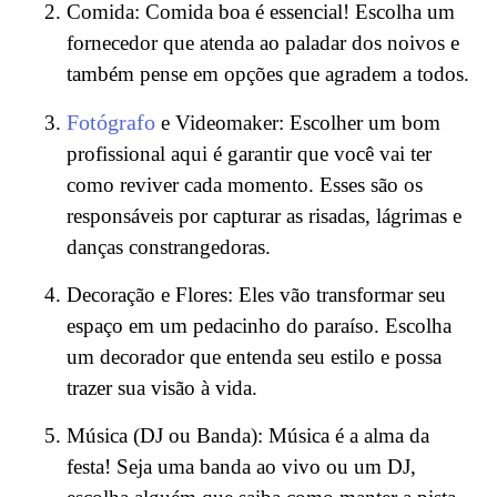
Comida: Comida boa é essencial! Escolha um
fornecedor que atenda ao paladar dos noivos e
também pense em opções que agradem a todos.
Fotógrafo
e Videomaker: Escolher um bom
profissional aqui é garantir que você vai ter
como reviver cada momento. Esses são os
responsáveis por capturar as risadas, lágrimas e
danças constrangedoras.
Decoração e Flores: Eles vão transformar seu
espaço em um pedacinho do paraíso. Escolha
um decorador que entenda seu estilo e possa
trazer sua visão à vida.
Música (DJ ou Banda): Música é a alma da
festa! Seja uma banda ao vivo ou um DJ,