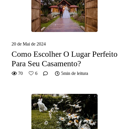
20 de Mai de 2024
Como Escolher O Lugar Perfeito
Para Seu Casamento?
70
6
5min de leitura