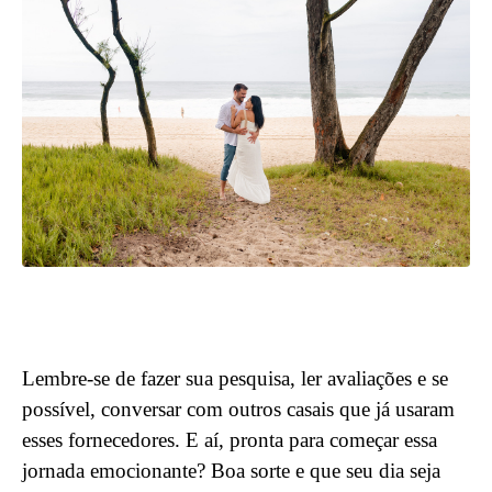
Lembre-se de fazer sua pesquisa, ler avaliações e se
possível, conversar com outros casais que já usaram
esses fornecedores. E aí, pronta para começar essa
jornada emocionante? Boa sorte e que seu dia seja