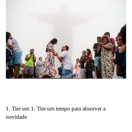
1. Tire um 1. Tire um tempo para absorver a
novidade