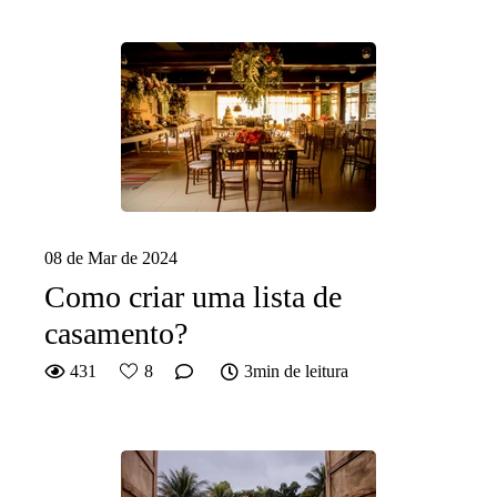
08 de Mar de 2024
Como criar uma lista de
casamento?
431
8
3min de leitura