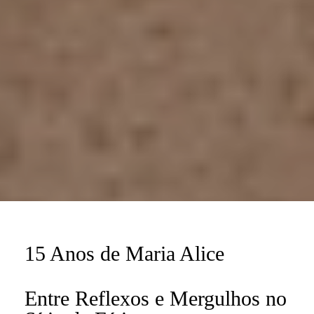
15 Anos de Maria Alice
Entre Reflexos e Mergulhos no