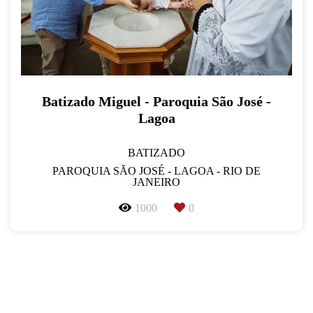
Batizado Miguel - Paroquia São José -
Lagoa
BATIZADO
PAROQUIA SÃO JOSÉ - LAGOA - RIO DE
JANEIRO
1000
0