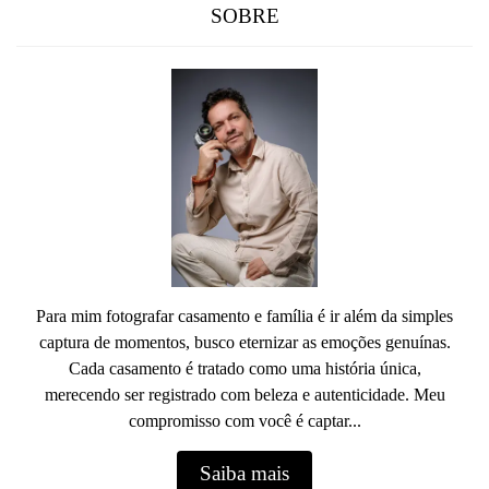
SOBRE
Para mim fotografar casamento e família é ir além da simples
captura de momentos, busco eternizar as emoções genuínas.
Cada casamento é tratado como uma história única,
merecendo ser registrado com beleza e autenticidade. Meu
compromisso com você é captar...
Saiba mais