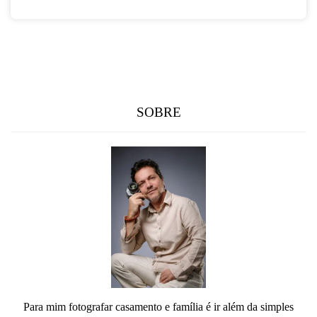
SOBRE
Para mim fotografar casamento e família é ir além da simples