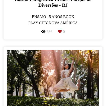
Diversões - RJ
ENSAIO 15 ANOS BOOK
PLAY CITY NOVA AMÉRICA
636
0