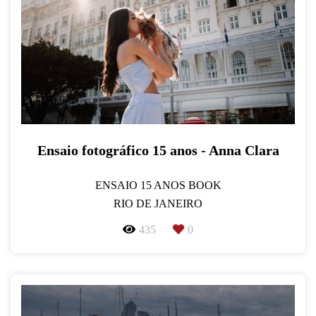
Ensaio fotográfico 15 anos - Anna Clara
ENSAIO 15 ANOS BOOK
RIO DE JANEIRO
435
0