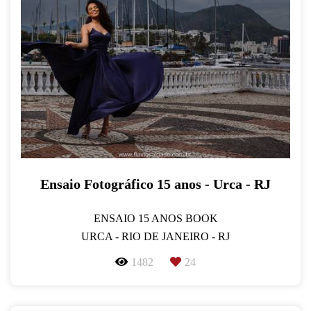
Ensaio Fotográfico 15 anos - Urca - RJ
ENSAIO 15 ANOS BOOK
URCA - RIO DE JANEIRO - RJ
1482
24