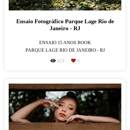
Ensaio Fotográfico Parque Lage Rio de
Janeiro - RJ
ENSAIO 15 ANOS BOOK
PARQUE LAGE RIO DE JANEIRO - RJ
623
0