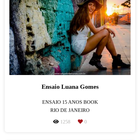
Ensaio Luana Gomes
ENSAIO 15 ANOS BOOK
RIO DE JANEIRO
1258
0