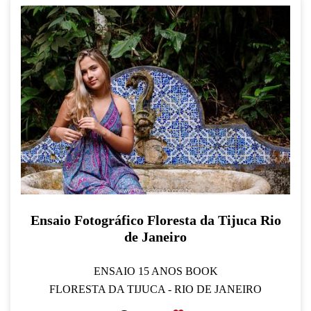
Ensaio Fotográfico Floresta da Tijuca Rio
de Janeiro
ENSAIO 15 ANOS BOOK
FLORESTA DA TIJUCA - RIO DE JANEIRO