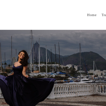
Home
Tr