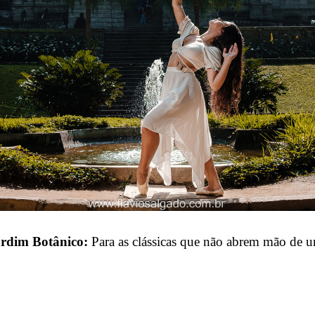
rdim Botânico:
Para as clássicas que não abrem mão de u