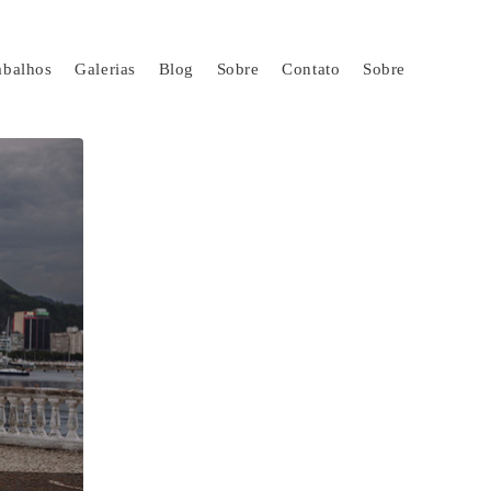
abalhos
Galerias
Blog
Sobre
Contato
Sobre