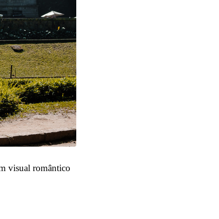
m visual romântico