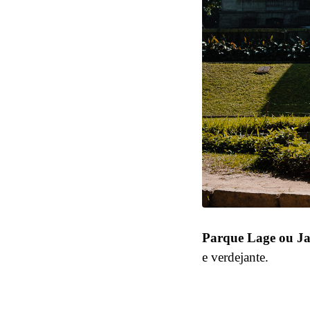
Parque Lage ou Ja
e verdejante.