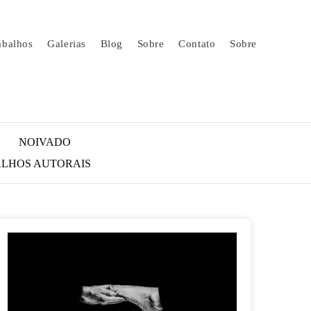
abalhos
Galerias
Blog
Sobre
Contato
Sobre
NOIVADO
LHOS AUTORAIS