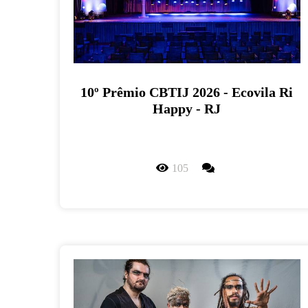
10º Prêmio CBTIJ 2026 - Ecovila Ri
Happy - RJ
105