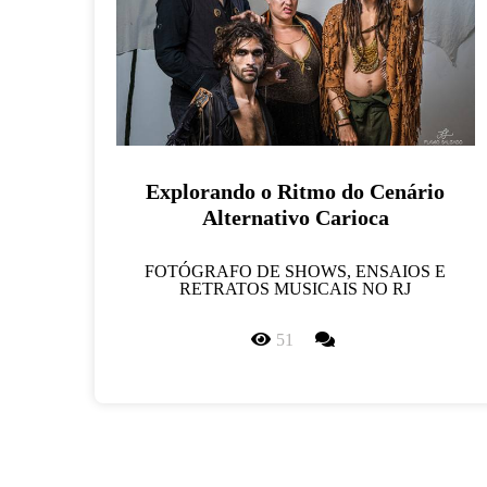
Explorando o Ritmo do Cenário
Alternativo Carioca
FOTÓGRAFO DE SHOWS, ENSAIOS E
RETRATOS MUSICAIS NO RJ
51