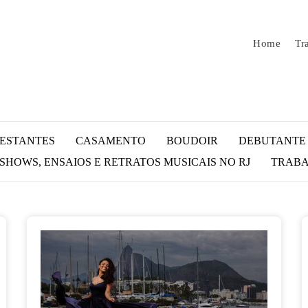
Home
Tr
ESTANTES
CASAMENTO
BOUDOIR
DEBUTANTE
HOWS, ENSAIOS E RETRATOS MUSICAIS NO RJ
TRABA