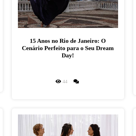
15 Anos no Rio de Janeiro: O
Cenário Perfeito para o Seu Dream
Day!
44