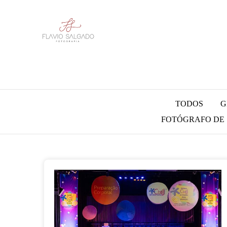
TODOS
G
FOTÓGRAFO DE S