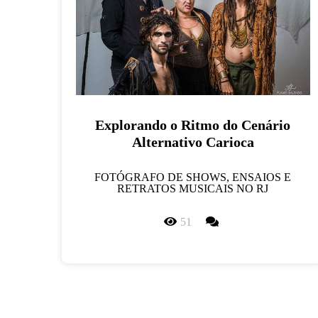
Explorando o Ritmo do Cenário
Alternativo Carioca
FOTÓGRAFO DE SHOWS, ENSAIOS E
RETRATOS MUSICAIS NO RJ
51