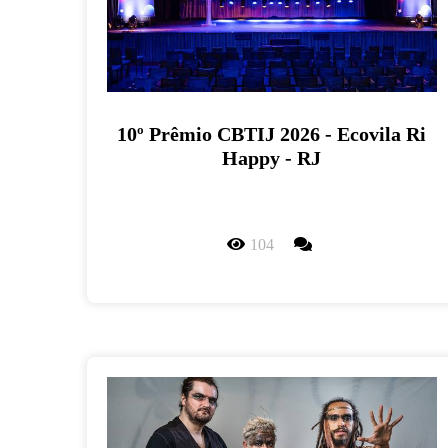
10º Prêmio CBTIJ 2026 - Ecovila Ri
Happy - RJ
104