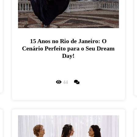
15 Anos no Rio de Janeiro: O
Cenário Perfeito para o Seu Dream
Day!
44