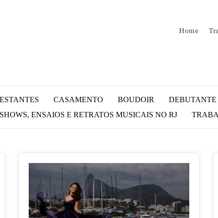
Home
Tr
ESTANTES
CASAMENTO
BOUDOIR
DEBUTANTE
HOWS, ENSAIOS E RETRATOS MUSICAIS NO RJ
TRABA