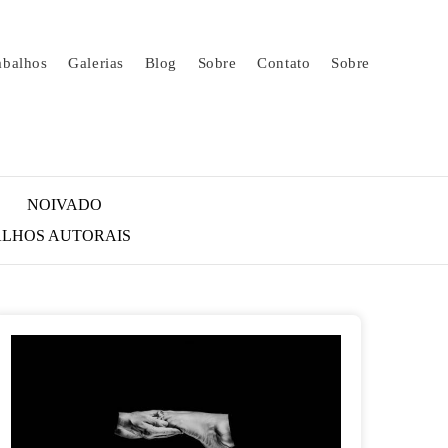
abalhos
Galerias
Blog
Sobre
Contato
Sobre
NOIVADO
LHOS AUTORAIS