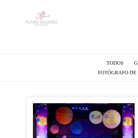
TODOS
G
FOTÓGRAFO DE S